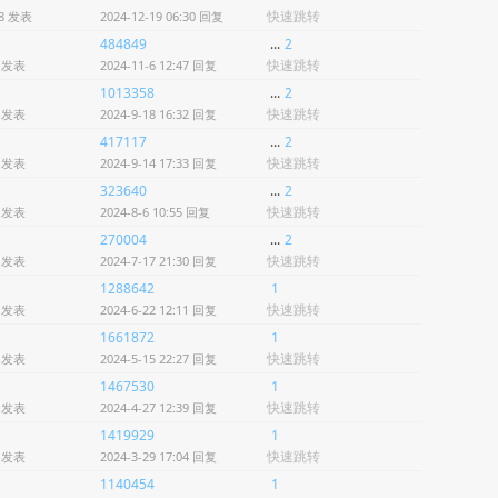
快速跳转
18 发表
2024-12-19 06:30 回复
484849
...
2
快速跳转
5 发表
2024-11-6 12:47 回复
1013358
...
2
快速跳转
6 发表
2024-9-18 16:32 回复
417117
...
2
快速跳转
1 发表
2024-9-14 17:33 回复
323640
...
2
快速跳转
0 发表
2024-8-6 10:55 回复
270004
...
2
快速跳转
3 发表
2024-7-17 21:30 回复
1288642
1
快速跳转
3 发表
2024-6-22 12:11 回复
1661872
1
快速跳转
4 发表
2024-5-15 22:27 回复
1467530
1
快速跳转
6 发表
2024-4-27 12:39 回复
1419929
1
快速跳转
8 发表
2024-3-29 17:04 回复
1140454
1