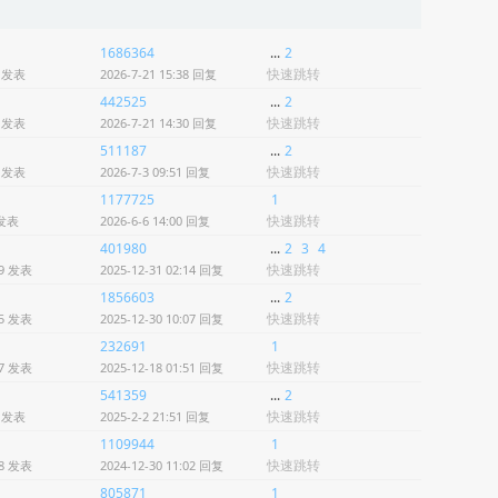
1686364
...
2
快速跳转
8 发表
2026-7-21 15:38 回复
442525
...
2
快速跳转
8 发表
2026-7-21 14:30 回复
511187
...
2
快速跳转
0 发表
2026-7-3 09:51 回复
1177725
1
快速跳转
 发表
2026-6-6 14:00 回复
401980
...
2
3
4
快速跳转
29 发表
2025-12-31 02:14 回复
1856603
...
2
快速跳转
25 发表
2025-12-30 10:07 回复
232691
1
快速跳转
17 发表
2025-12-18 01:51 回复
541359
...
2
快速跳转
9 发表
2025-2-2 21:51 回复
1109944
1
快速跳转
28 发表
2024-12-30 11:02 回复
805871
1