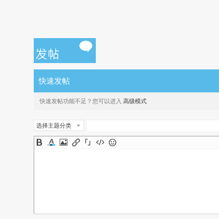
快速发帖
快速发帖功能不足？您可以进入
高级模式
选择主题分类