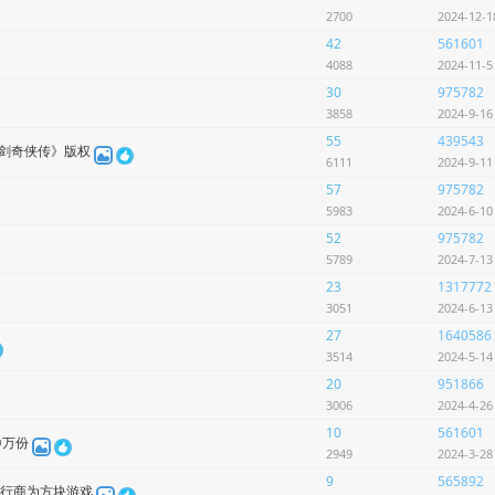
2700
2024-12-
42
561601
4088
2024-11-
30
975782
3858
2024-9-1
55
439543
仙剑奇侠传》版权
6111
2024-9-1
57
975782
5983
2024-6-1
52
975782
5789
2024-7-1
23
1317772
3051
2024-6-1
27
1640586
3514
2024-5-1
20
951866
3006
2024-4-2
10
561601
0万份
2949
2024-3-2
9
565892
发行商为方块游戏