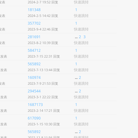
快速跳转
 发表
2024-2-7 19:52 回复
181348
1
快速跳转
 发表
2024-2-5 14:42 回复
357702
1
快速跳转
 发表
2023-9-4 22:46 回复
281691
...
2
3
快速跳转
 发表
2023-8-2 10:39 回复
584712
1
快速跳转
5 发表
2023-7-15 22:31 回复
565892
1
快速跳转
2 发表
2023-7-13 13:44 回复
160974
...
2
快速跳转
 发表
2023-7-9 21:53 回复
294544
...
2
快速跳转
8 发表
2023-3-1 22:22 回复
1687173
1
快速跳转
2 发表
2023-2-14 17:21 回复
617090
1
快速跳转
4 发表
2023-1-15 10:30 回复
565892
...
2
快速跳转
5 发表
2022-12-8 11:56 回复