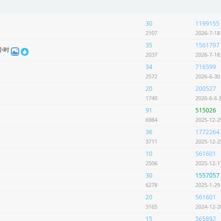
30
1199155
2107
2026-7-1
35
1561797
小时
2037
2026-7-1
34
716599
2572
2026-6-3
20
200527
1740
2026-6-6
91
515026
6984
2025-12-
36
1772264
3711
2025-12-
10
561601
2506
2025-12-
30
1557057
6278
2025-1-2
20
561601
3165
2024-12-
15
565892