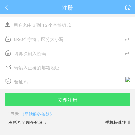
注册









立即注册
同意
《网站服务条款》
已有帐号？现在登录
手机快速注册
