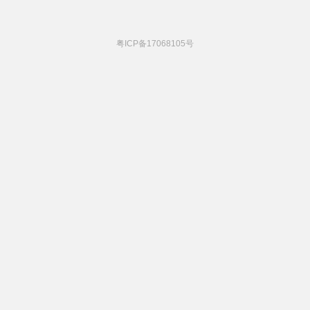
粤ICP备17068105号