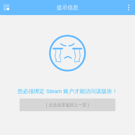
提示信息
您必须绑定 Steam 账户才能访问该版块！
[ 点击这里返回上一页 ]