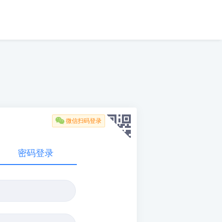

微信扫码登录
密码登录