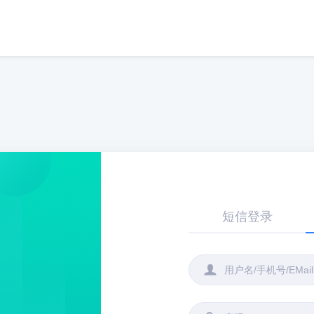
短信登录
