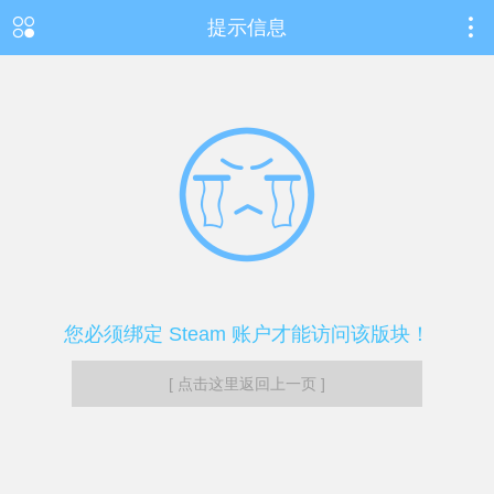
提示信息
您必须绑定 Steam 账户才能访问该版块！
[ 点击这里返回上一页 ]