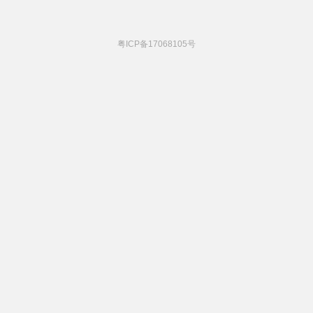
粤ICP备17068105号