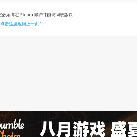
您必须绑定 Steam 账户才能访问该版块！
[ 点击这里返回上一页 ]