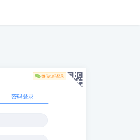

微信扫码登录
密码登录