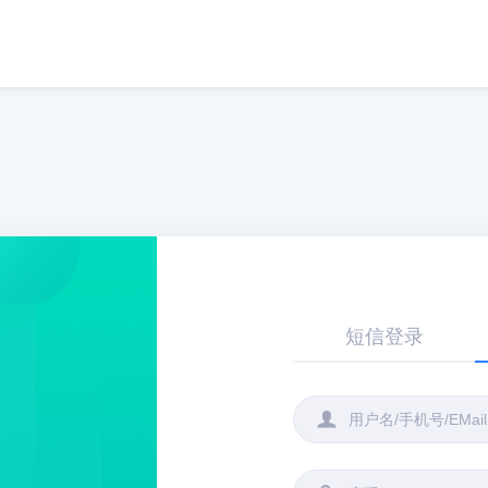
短信登录
