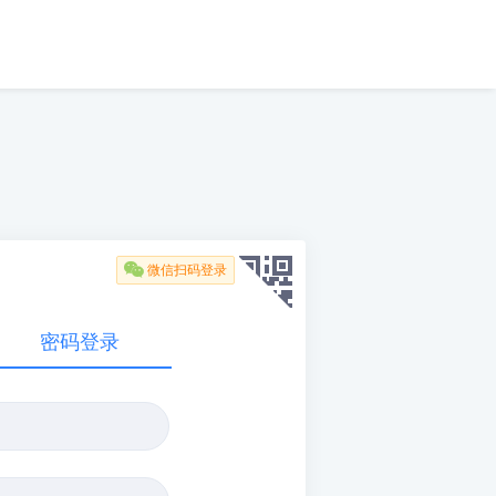

微信扫码登录
密码登录