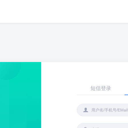
短信登录
