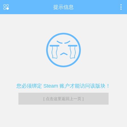
提示信息
您必须绑定 Steam 账户才能访问该版块！
[ 点击这里返回上一页 ]