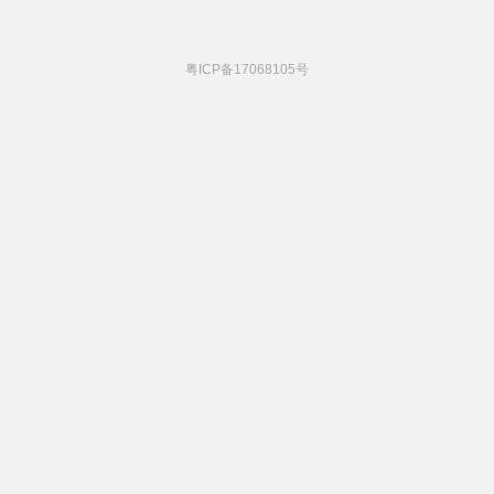
粤ICP备17068105号