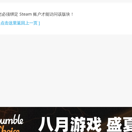
您必须绑定 Steam 账户才能访问该版块！
[ 点击这里返回上一页 ]