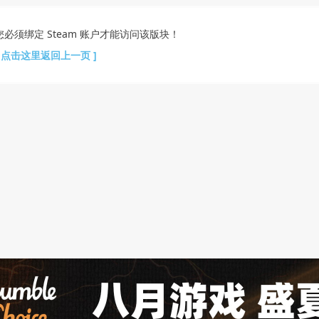
您必须绑定 Steam 账户才能访问该版块！
[ 点击这里返回上一页 ]