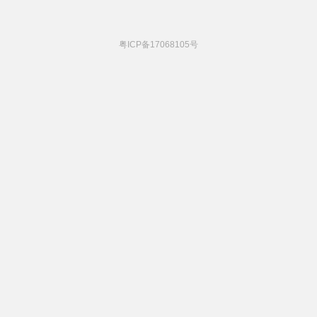
粤ICP备17068105号