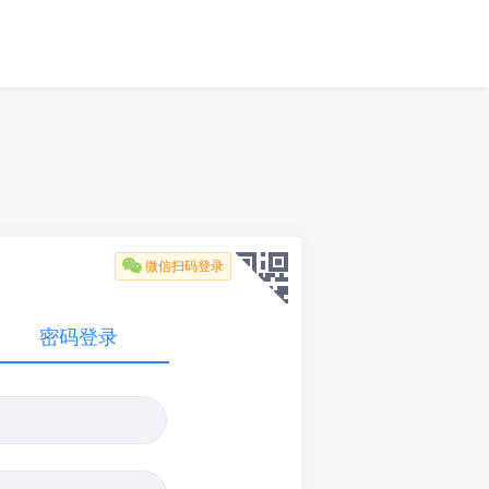

微信扫码登录
密码登录