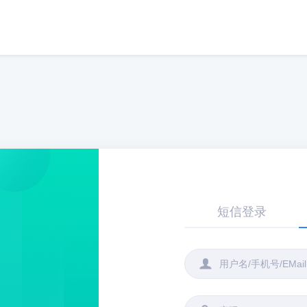
短信登录
