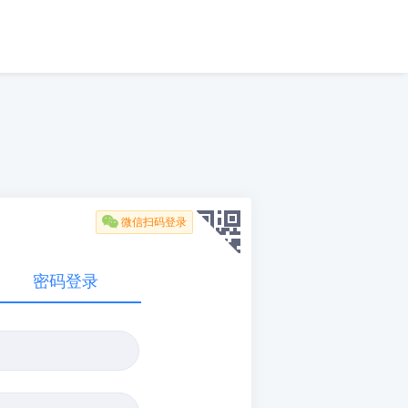

微信扫码登录
密码登录