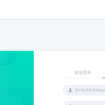
短信登录
