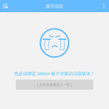
提示信息
您必须绑定 Steam 账户才能访问该版块！
[ 点击这里返回上一页 ]