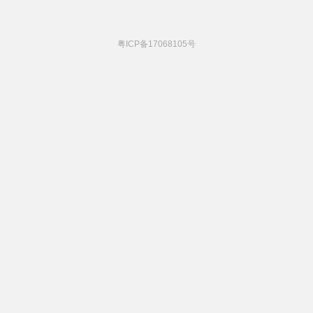
粤ICP备17068105号