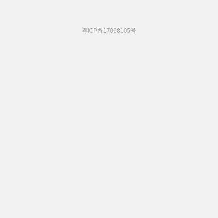
粤ICP备17068105号