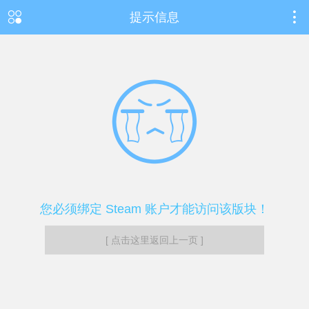
提示信息
您必须绑定 Steam 账户才能访问该版块！
[ 点击这里返回上一页 ]