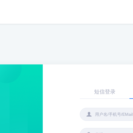
短信登录
