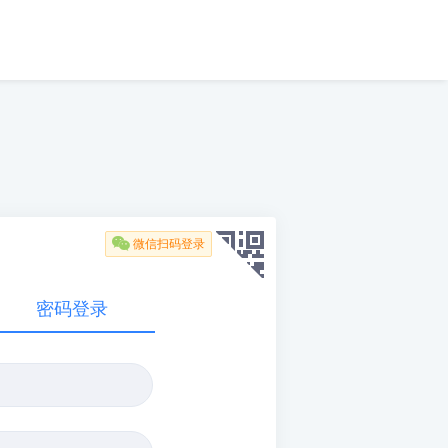

微信扫码登录
密码登录