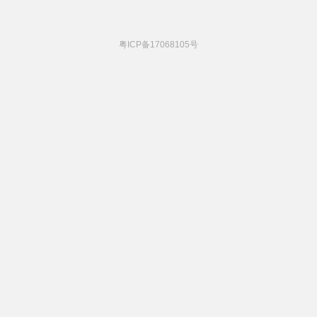
粤ICP备17068105号