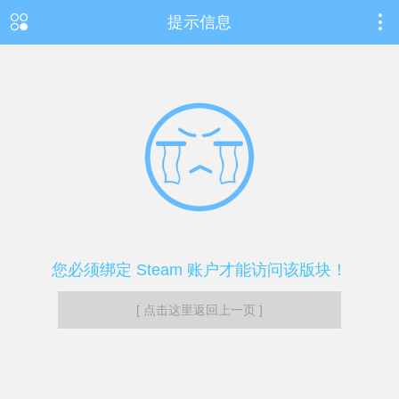
提示信息
您必须绑定 Steam 账户才能访问该版块！
[ 点击这里返回上一页 ]