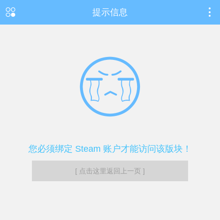
提示信息
您必须绑定 Steam 账户才能访问该版块！
[ 点击这里返回上一页 ]