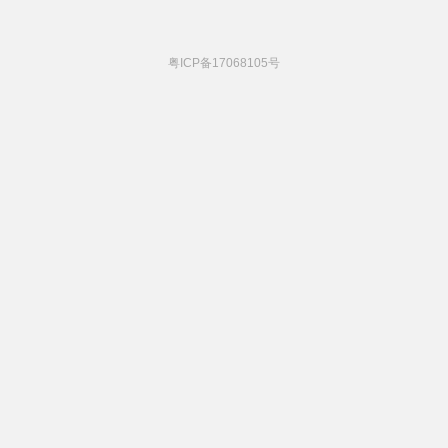
粤ICP备17068105号