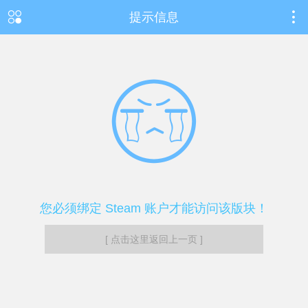
提示信息
您必须绑定 Steam 账户才能访问该版块！
[ 点击这里返回上一页 ]