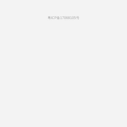
粤ICP备17068105号