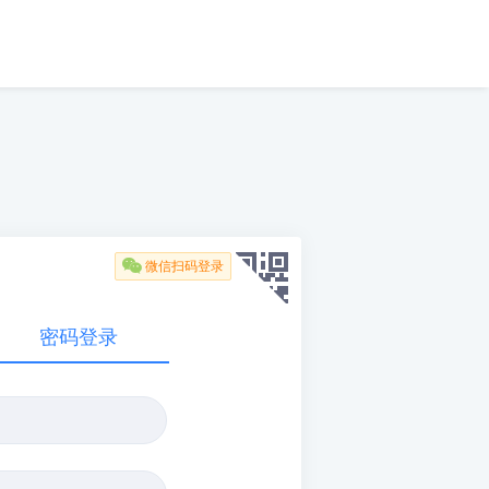

微信扫码登录
密码登录