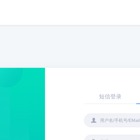
短信登录
