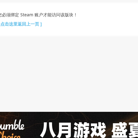
您必须绑定 Steam 账户才能访问该版块！
[ 点击这里返回上一页 ]