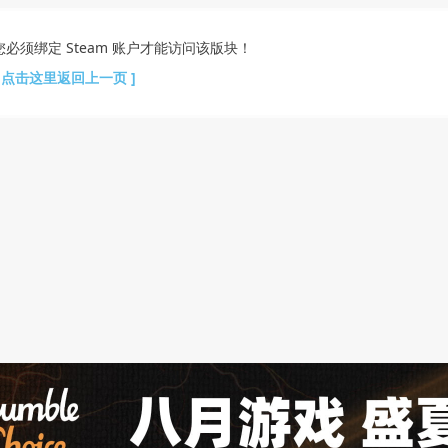
您必须绑定 Steam 账户才能访问该版块！
[ 点击这里返回上一页 ]