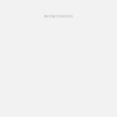
粤ICP备17068105号