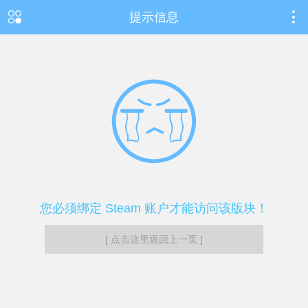
提示信息
您必须绑定 Steam 账户才能访问该版块！
[ 点击这里返回上一页 ]