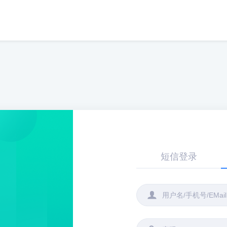
短信登录
