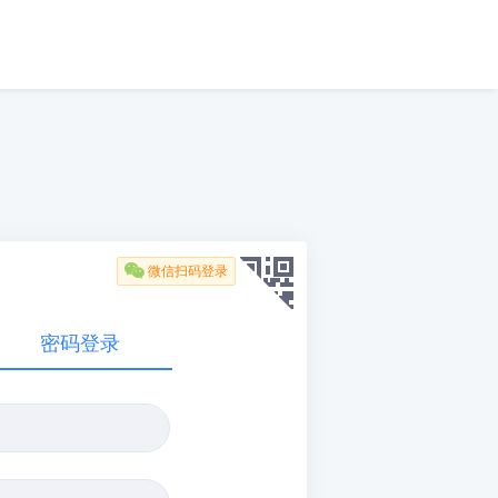

微信扫码登录
密码登录