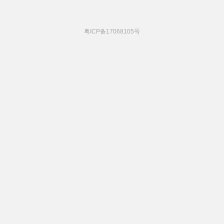
粤ICP备17068105号