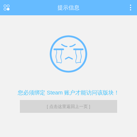
提示信息
您必须绑定 Steam 账户才能访问该版块！
[ 点击这里返回上一页 ]