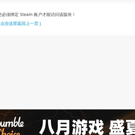
您必须绑定 Steam 账户才能访问该版块！
[ 点击这里返回上一页 ]