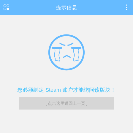
提示信息
您必须绑定 Steam 账户才能访问该版块！
[ 点击这里返回上一页 ]