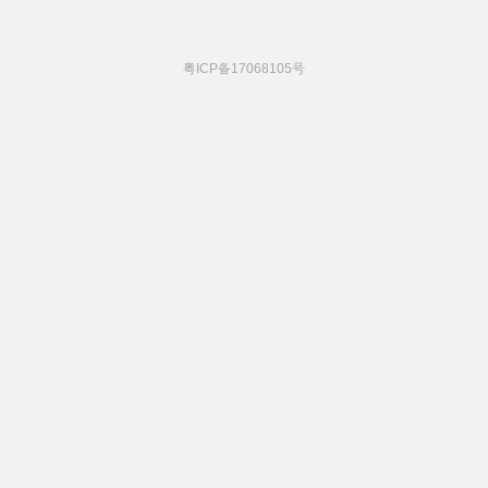
粤ICP备17068105号