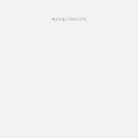
粤ICP备17068105号