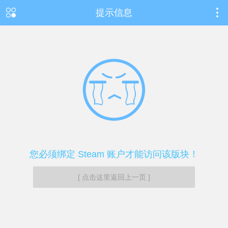
提示信息
您必须绑定 Steam 账户才能访问该版块！
[ 点击这里返回上一页 ]