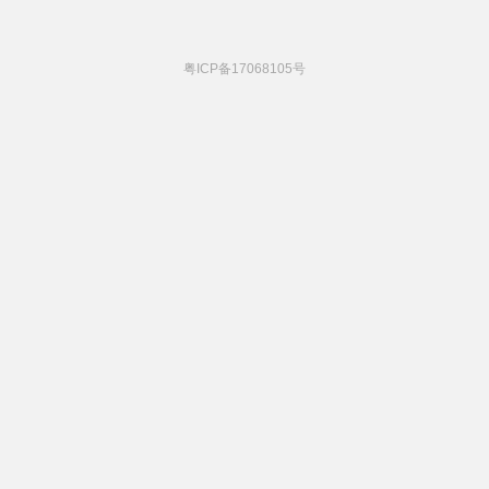
粤ICP备17068105号