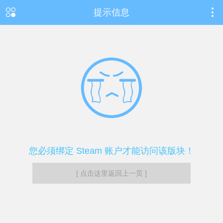
提示信息
您必须绑定 Steam 账户才能访问该版块！
[ 点击这里返回上一页 ]