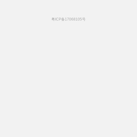
粤ICP备17068105号