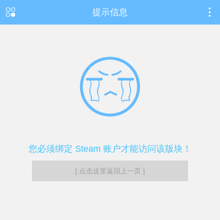
提示信息
您必须绑定 Steam 账户才能访问该版块！
[ 点击这里返回上一页 ]