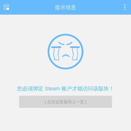
提示信息
您必须绑定 Steam 账户才能访问该版块！
[ 点击这里返回上一页 ]