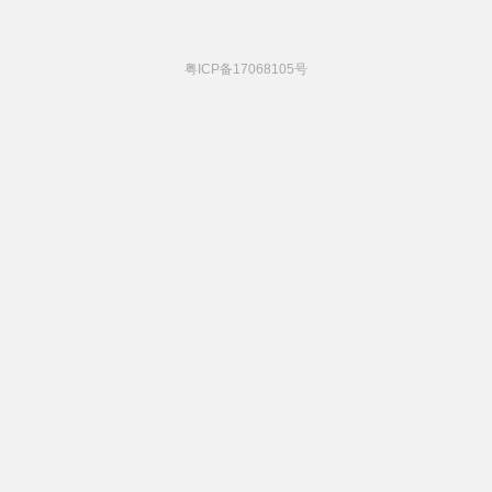
粤ICP备17068105号