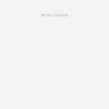
粤ICP备17068105号