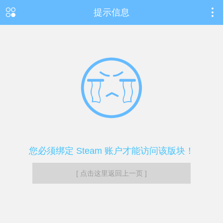
提示信息
您必须绑定 Steam 账户才能访问该版块！
[ 点击这里返回上一页 ]