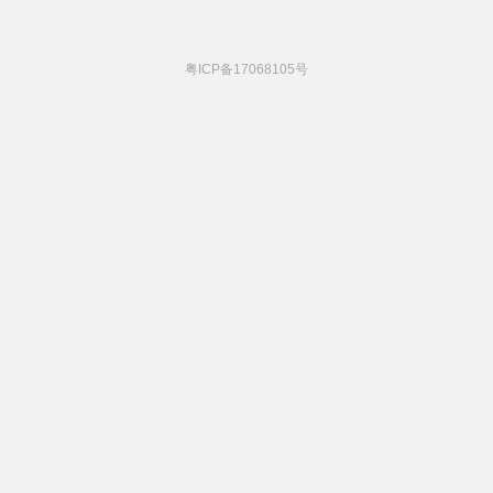
粤ICP备17068105号