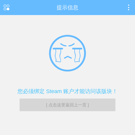
提示信息
您必须绑定 Steam 账户才能访问该版块！
[ 点击这里返回上一页 ]