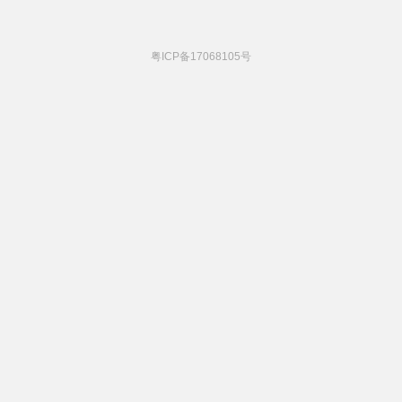
粤ICP备17068105号