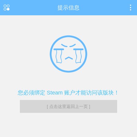
提示信息
您必须绑定 Steam 账户才能访问该版块！
[ 点击这里返回上一页 ]