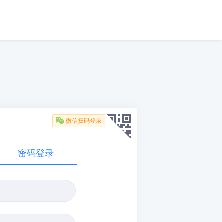

微信扫码登录
密码登录