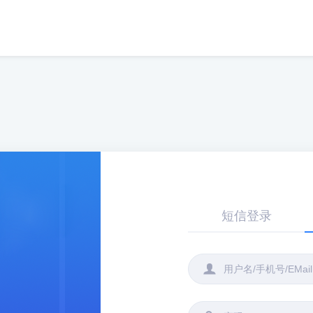
短信登录
