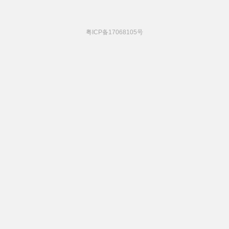
粤ICP备17068105号