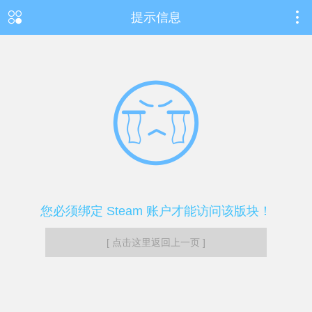
提示信息
您必须绑定 Steam 账户才能访问该版块！
[ 点击这里返回上一页 ]