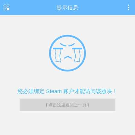
提示信息
您必须绑定 Steam 账户才能访问该版块！
[ 点击这里返回上一页 ]