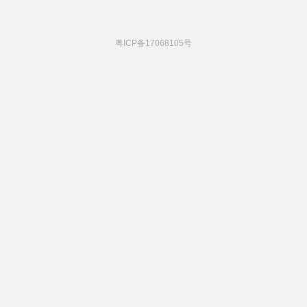
粤ICP备17068105号