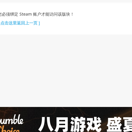
您必须绑定 Steam 账户才能访问该版块！
[ 点击这里返回上一页 ]