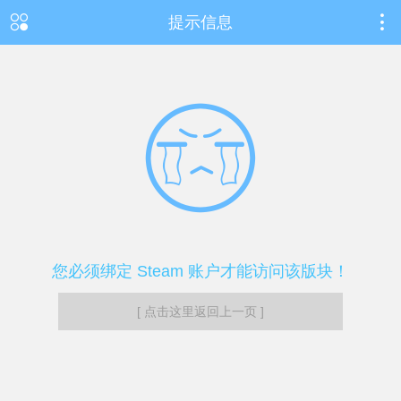
提示信息
您必须绑定 Steam 账户才能访问该版块！
[ 点击这里返回上一页 ]