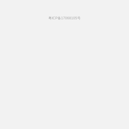
粤ICP备17068105号