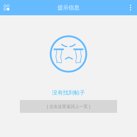
提示信息
没有找到帖子
[ 点击这里返回上一页 ]