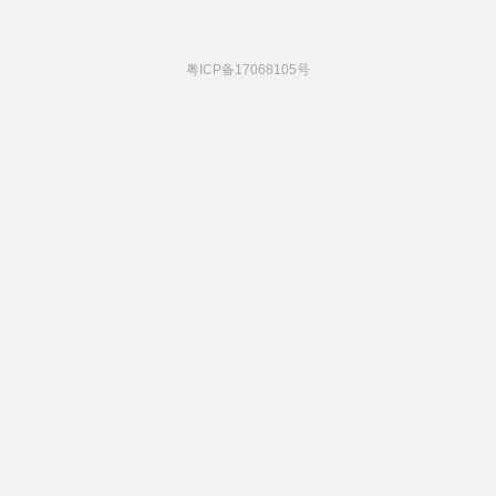
粤ICP备17068105号