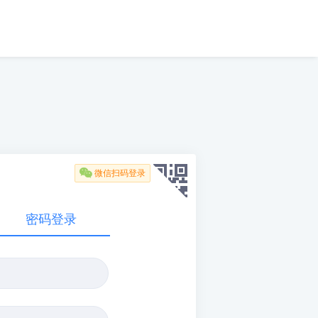

微信扫码登录
密码登录