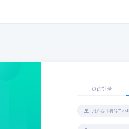
短信登录
