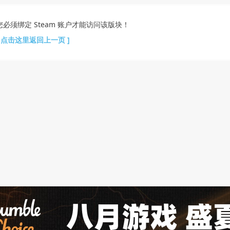
您必须绑定 Steam 账户才能访问该版块！
[ 点击这里返回上一页 ]