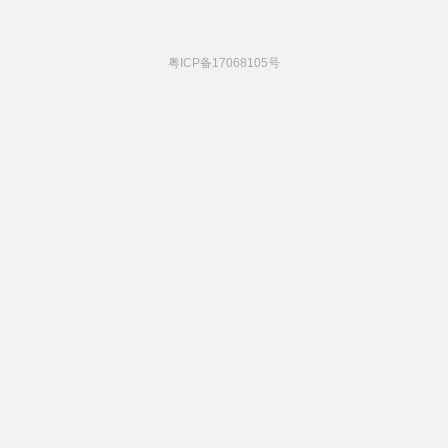
粤ICP备17068105号