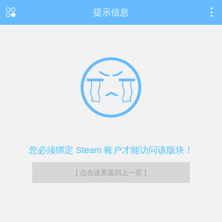
提示信息
您必须绑定 Steam 账户才能访问该版块！
[ 点击这里返回上一页 ]