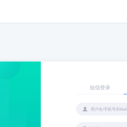
短信登录
