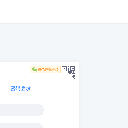

微信扫码登录
密码登录