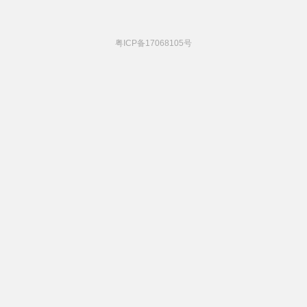
粤ICP备17068105号