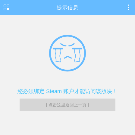
提示信息
您必须绑定 Steam 账户才能访问该版块！
[ 点击这里返回上一页 ]