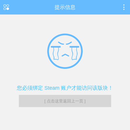
提示信息
您必须绑定 Steam 账户才能访问该版块！
[ 点击这里返回上一页 ]