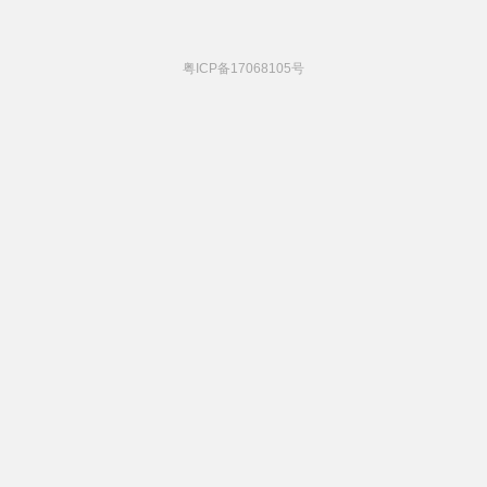
粤ICP备17068105号