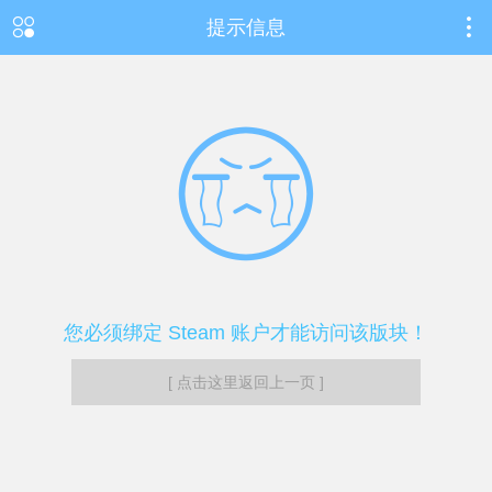
提示信息
您必须绑定 Steam 账户才能访问该版块！
[ 点击这里返回上一页 ]