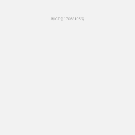
粤ICP备17068105号