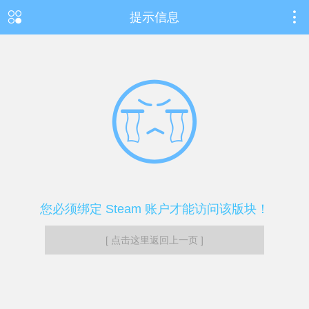
提示信息
您必须绑定 Steam 账户才能访问该版块！
[ 点击这里返回上一页 ]