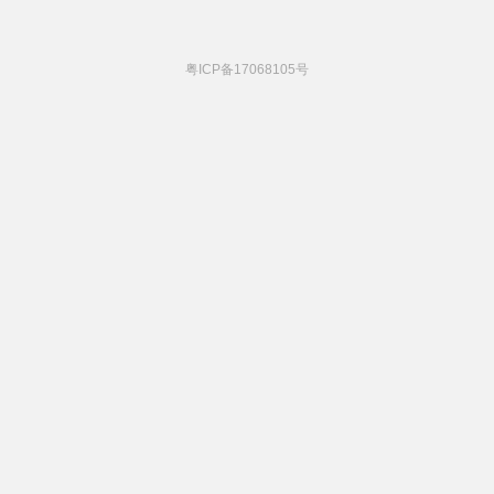
粤ICP备17068105号