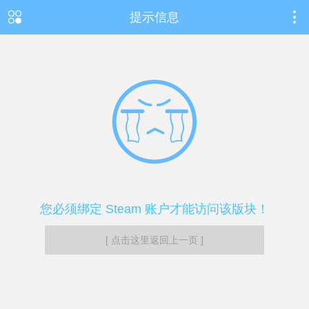
提示信息
您必须绑定 Steam 账户才能访问该版块！
[ 点击这里返回上一页 ]