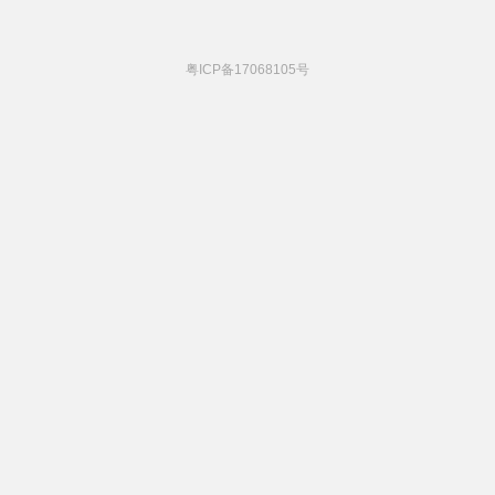
粤ICP备17068105号